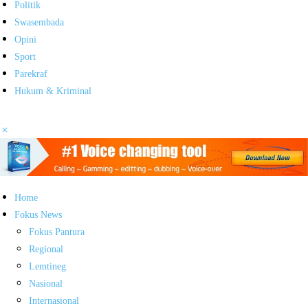
Politik
Swasembada
Opini
Sport
Parekraf
Hukum & Kriminal
Home
Fokus News
Fokus Pantura
Regional
Lemtineg
Nasional
Internasional