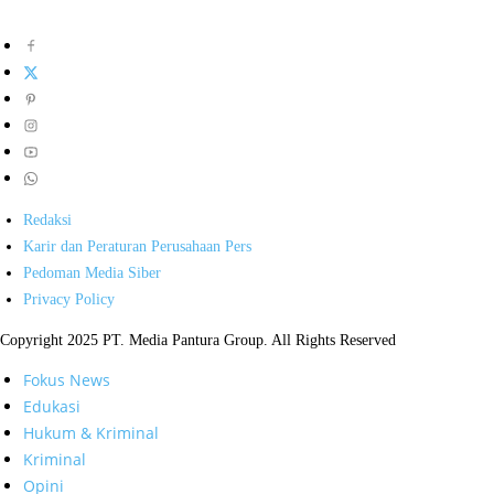
Redaksi
Karir dan Peraturan Perusahaan Pers
Pedoman Media Siber
Privacy Policy
Copyright 2025 PT. Media Pantura Group. All Rights Reserved
Fokus News
Edukasi
Hukum & Kriminal
Kriminal
Opini