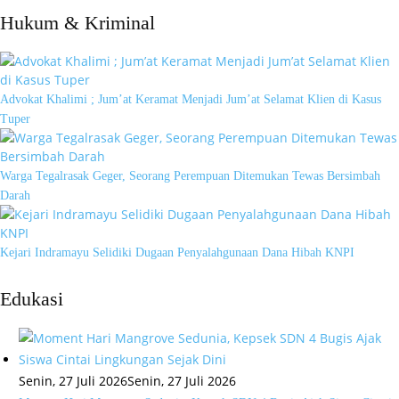
Hukum & Kriminal
Advokat Khalimi ; Jum’at Keramat Menjadi Jum’at Selamat Klien di Kasus
Tuper
Warga Tegalrasak Geger, Seorang Perempuan Ditemukan Tewas Bersimbah
Darah
Kejari Indramayu Selidiki Dugaan Penyalahgunaan Dana Hibah KNPI
Edukasi
Senin, 27 Juli 2026
Senin, 27 Juli 2026