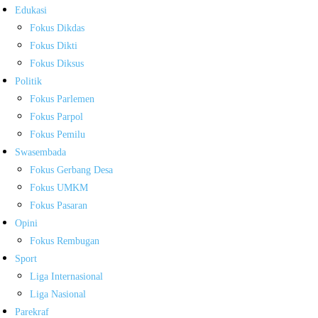
Edukasi
Fokus Dikdas
Fokus Dikti
Fokus Diksus
Politik
Fokus Parlemen
Fokus Parpol
Fokus Pemilu
Swasembada
Fokus Gerbang Desa
Fokus UMKM
Fokus Pasaran
Opini
Fokus Rembugan
Sport
Liga Internasional
Liga Nasional
Parekraf