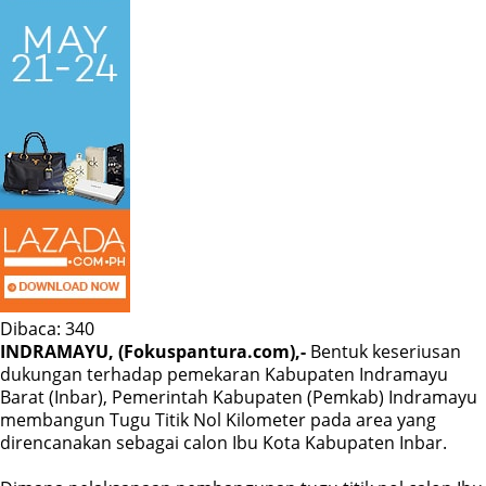
Dibaca:
340
INDRAMAYU, (Fokuspantura.com),-
Bentuk keseriusan
dukungan terhadap pemekaran Kabupaten Indramayu
Barat (Inbar), Pemerintah Kabupaten (Pemkab) Indramayu
membangun Tugu Titik Nol Kilometer pada area yang
direncanakan sebagai calon Ibu Kota Kabupaten Inbar.