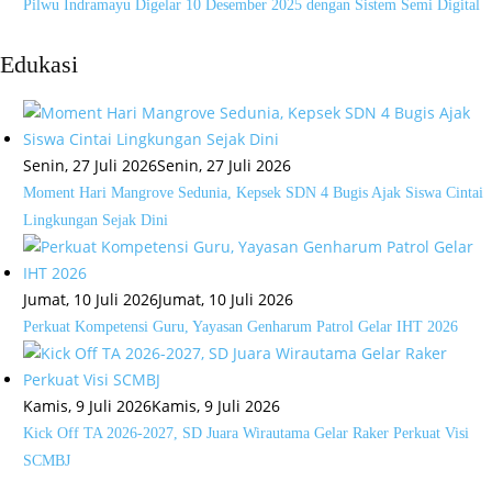
Pilwu Indramayu Digelar 10 Desember 2025 dengan Sistem Semi Digital
Edukasi
Senin, 27 Juli 2026
Senin, 27 Juli 2026
Moment Hari Mangrove Sedunia, Kepsek SDN 4 Bugis Ajak Siswa Cintai
Lingkungan Sejak Dini
Jumat, 10 Juli 2026
Jumat, 10 Juli 2026
Perkuat Kompetensi Guru, Yayasan Genharum Patrol Gelar IHT 2026
Kamis, 9 Juli 2026
Kamis, 9 Juli 2026
Kick Off TA 2026-2027, SD Juara Wirautama Gelar Raker Perkuat Visi
SCMBJ