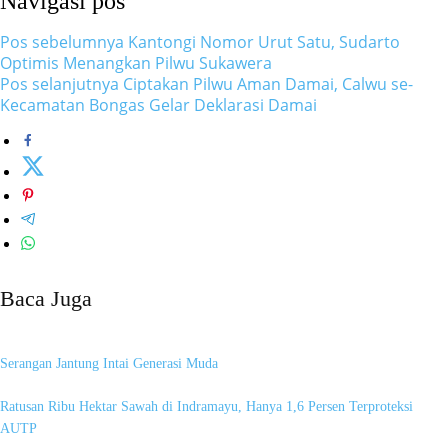
Navigasi pos
Pos sebelumnya
Kantongi Nomor Urut Satu, Sudarto
Optimis Menangkan Pilwu Sukawera
Pos selanjutnya
Ciptakan Pilwu Aman Damai, Calwu se-
Kecamatan Bongas Gelar Deklarasi Damai
Baca Juga
Serangan Jantung Intai Generasi Muda
Ratusan Ribu Hektar Sawah di Indramayu, Hanya 1,6 Persen Terproteksi
AUTP