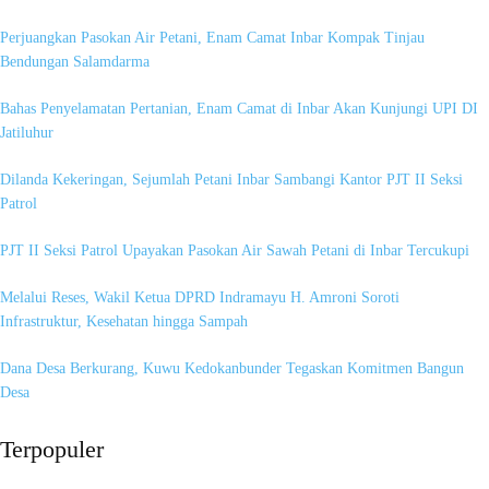
Perjuangkan Pasokan Air Petani, Enam Camat Inbar Kompak Tinjau
Bendungan Salamdarma
Bahas Penyelamatan Pertanian, Enam Camat di Inbar Akan Kunjungi UPI DI
Jatiluhur
Dilanda Kekeringan, Sejumlah Petani Inbar Sambangi Kantor PJT II Seksi
Patrol
PJT II Seksi Patrol Upayakan Pasokan Air Sawah Petani di Inbar Tercukupi
Melalui Reses, Wakil Ketua DPRD Indramayu H. Amroni Soroti
Infrastruktur, Kesehatan hingga Sampah
Dana Desa Berkurang, Kuwu Kedokanbunder Tegaskan Komitmen Bangun
Desa
Terpopuler