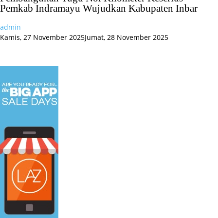
Pemkab Indramayu Wujudkan Kabupaten Inbar
admin
Kamis, 27 November 2025
Jumat, 28 November 2025