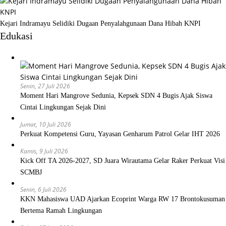
Kejari Indramayu Selidiki Dugaan Penyalahgunaan Dana Hibah KNPI
Edukasi
Senin, 27 Juli 2026
Moment Hari Mangrove Sedunia, Kepsek SDN 4 Bugis Ajak Siswa
Cintai Lingkungan Sejak Dini
Jumat, 10 Juli 2026
Perkuat Kompetensi Guru, Yayasan Genharum Patrol Gelar IHT 2026
Kamis, 9 Juli 2026
Kick Off TA 2026-2027, SD Juara Wirautama Gelar Raker Perkuat Visi
SCMBJ
Senin, 6 Juli 2026
KKN Mahasiswa UAD Ajarkan Ecoprint Warga RW 17 Brontokusuman
Bertema Ramah Lingkungan