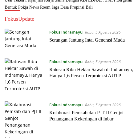
Usai Teken Perjanjian Kerja Sama Dengan ABPEDNAS, SMSI Bergerak
Bentuk Pokja News Room Jaga Desa Propinsi Bali
FokusUpdate
Fokus Indramayu
Rabu, 5 Agustus 2026
Serangan Jantung Intai Generasi Muda
Fokus Indramayu
Rabu, 5 Agustus 2026
Ratusan Ribu Hektar Sawah di Indramayu,
Hanya 1,6 Persen Terproteksi AUTP
Fokus Indramayu
Rabu, 5 Agustus 2026
Kolaborasi Pemkab dan PJT II Genjot
Penanganan Kekeringan di Inbar