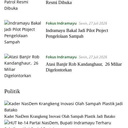
Resmi Dibuka
Fokus Indramayu
Senin, 27 Juli 2026
Indramayu Bakal Jadi Pilot Ptoject
Pengelolaan Sampah
Fokus Indramayu
Senin, 27 Juli 2026
Atasi Banjir Rob Kandanghaur, 26 Miliar
Digelontorkan
Politik
Kader NasDem Krangkeng Inovasi Olah Sampah Plastik Jadi Batako