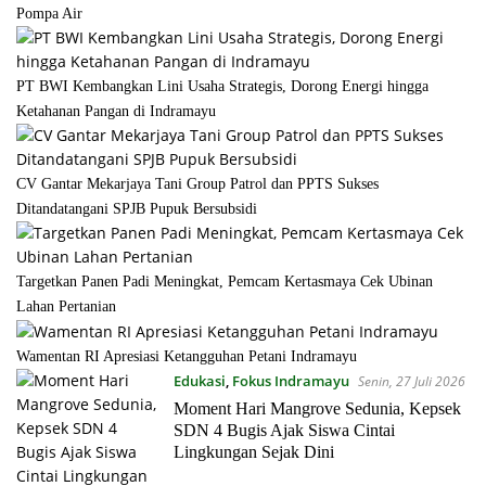
Pompa Air
PT BWI Kembangkan Lini Usaha Strategis, Dorong Energi hingga
Ketahanan Pangan di Indramayu
CV Gantar Mekarjaya Tani Group Patrol dan PPTS Sukses
Ditandatangani SPJB Pupuk Bersubsidi
Targetkan Panen Padi Meningkat, Pemcam Kertasmaya Cek Ubinan
Lahan Pertanian
Wamentan RI Apresiasi Ketangguhan Petani Indramayu
Edukasi
,
Fokus Indramayu
Senin, 27 Juli 2026
Moment Hari Mangrove Sedunia, Kepsek
SDN 4 Bugis Ajak Siswa Cintai
Lingkungan Sejak Dini