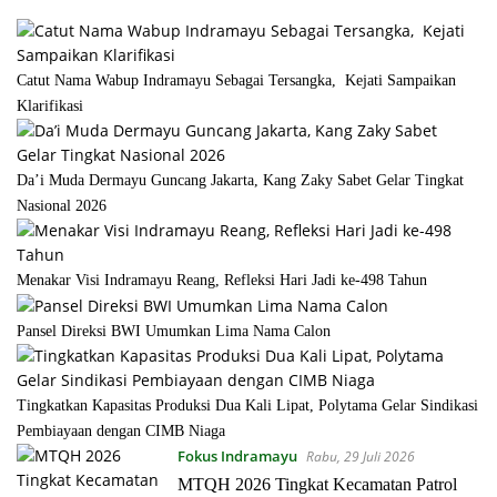
Catut Nama Wabup Indramayu Sebagai Tersangka, Kejati Sampaikan
Klarifikasi
Da’i Muda Dermayu Guncang Jakarta, Kang Zaky Sabet Gelar Tingkat
Nasional 2026
Menakar Visi Indramayu Reang, Refleksi Hari Jadi ke-498 Tahun
Pansel Direksi BWI Umumkan Lima Nama Calon
Tingkatkan Kapasitas Produksi Dua Kali Lipat, Polytama Gelar Sindikasi
Pembiayaan dengan CIMB Niaga
Fokus Indramayu
Rabu, 29 Juli 2026
MTQH 2026 Tingkat Kecamatan Patrol