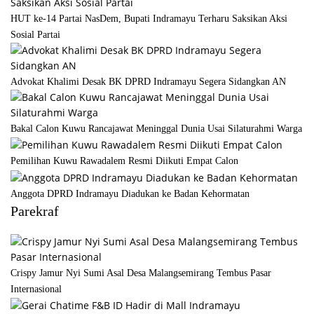
HUT ke-14 Partai NasDem, Bupati Indramayu Terharu Saksikan Aksi
Sosial Partai
Advokat Khalimi Desak BK DPRD Indramayu Segera Sidangkan AN
Bakal Calon Kuwu Rancajawat Meninggal Dunia Usai Silaturahmi Warga
Pemilihan Kuwu Rawadalem Resmi Diikuti Empat Calon
Anggota DPRD Indramayu Diadukan ke Badan Kehormatan
Parekraf
Crispy Jamur Nyi Sumi Asal Desa Malangsemirang Tembus Pasar
Internasional