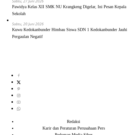
Sabtu, 27 Juni 2026
Pawidya Kelas XII SMK NU Krangkeng Digelar, Ini Pesan Kepala
Sekolah
Sabtu, 20 Juni 2026
Kuwu Kedokanbunder Himbau Siswa SDN 1 Kedokanbunder Jauhi
Pergaulan Negatif
Redaksi
Karir dan Peraturan Perusahaan Pers
Pedoman Media Siber