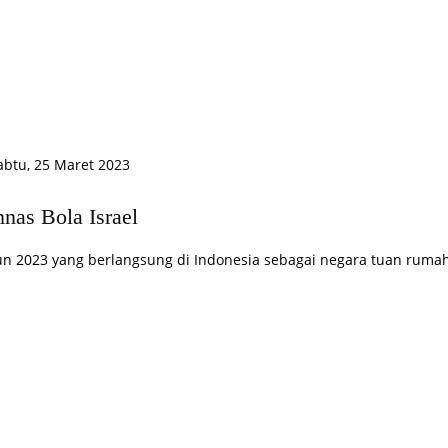
abtu, 25 Maret 2023
nas Bola Israel
un 2023 yang berlangsung di Indonesia sebagai negara tuan ruma