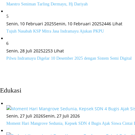
Maestro Seniman Tarling Dermayu, Hj Dariyah
5
Senin, 10 Februari 2025
Senin, 10 Februari 2025
2446 Lihat
Tujuh Nasabah KSP Mitra Jasa Indramayu Ajukan PKPU
6
Senin, 28 Juli 2025
2253 Lihat
Pilwu Indramayu Digelar 10 Desember 2025 dengan Sistem Semi Digital
Edukasi
Senin, 27 Juli 2026
Senin, 27 Juli 2026
Moment Hari Mangrove Sedunia, Kepsek SDN 4 Bugis Ajak Siswa Cintai 