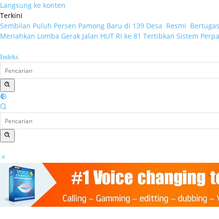
Langsung ke konten
Terkini
Sembilan Puluh Persen Pamong Baru di 139 Desa Resmi Bertuga
Meriahkan Lomba Gerak Jalan HUT RI ke 81
Tertibkan Sistem Perpa
Indeks