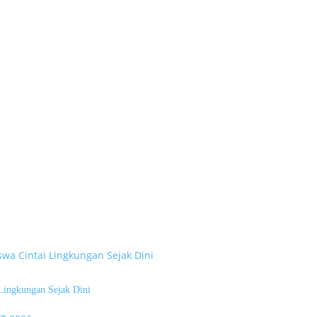
Lingkungan Sejak Dini