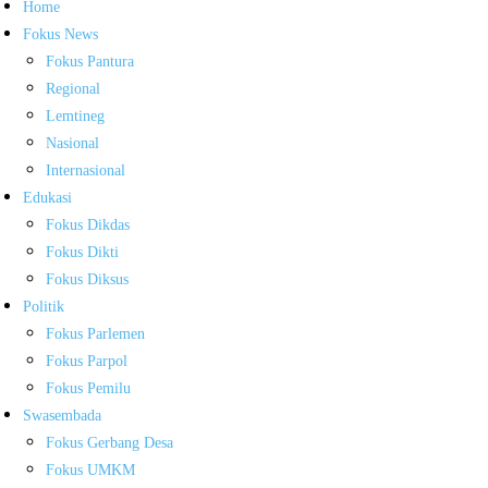
Home
Fokus News
Fokus Pantura
Regional
Lemtineg
Nasional
Internasional
Edukasi
Fokus Dikdas
Fokus Dikti
Fokus Diksus
Politik
Fokus Parlemen
Fokus Parpol
Fokus Pemilu
Swasembada
Fokus Gerbang Desa
Fokus UMKM