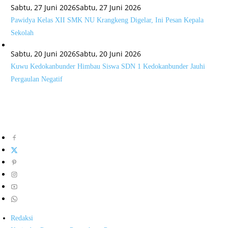
Sabtu, 27 Juni 2026
Sabtu, 27 Juni 2026
Pawidya Kelas XII SMK NU Krangkeng Digelar, Ini Pesan Kepala
Sekolah
Sabtu, 20 Juni 2026
Sabtu, 20 Juni 2026
Kuwu Kedokanbunder Himbau Siswa SDN 1 Kedokanbunder Jauhi
Pergaulan Negatif
Redaksi