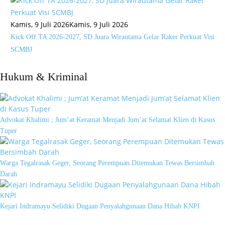
Kamis, 9 Juli 2026
Kamis, 9 Juli 2026
Kick Off TA 2026-2027, SD Juara Wirautama Gelar Raker Perkuat Visi
SCMBJ
Hukum & Kriminal
Advokat Khalimi ; Jum’at Keramat Menjadi Jum’at Selamat Klien di Kasus
Tuper
Warga Tegalrasak Geger, Seorang Perempuan Ditemukan Tewas Bersimbah
Darah
Kejari Indramayu Selidiki Dugaan Penyalahgunaan Dana Hibah KNPI