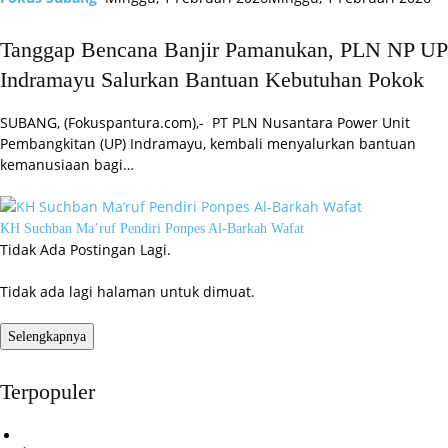
Tanggap Bencana Banjir Pamanukan, PLN NP UP
Indramayu Salurkan Bantuan Kebutuhan Pokok
SUBANG, (Fokuspantura.com),- PT PLN Nusantara Power Unit
Pembangkitan (UP) Indramayu, kembali menyalurkan bantuan
kemanusiaan bagi…
KH Suchban Ma’ruf Pendiri Ponpes Al-Barkah Wafat
Tidak Ada Postingan Lagi.
Tidak ada lagi halaman untuk dimuat.
Selengkapnya
Terpopuler