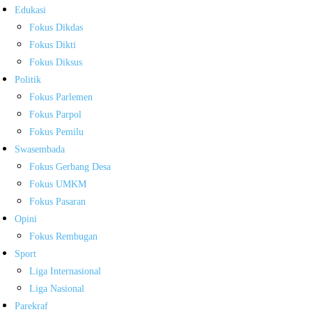
Edukasi
Fokus Dikdas
Fokus Dikti
Fokus Diksus
Politik
Fokus Parlemen
Fokus Parpol
Fokus Pemilu
Swasembada
Fokus Gerbang Desa
Fokus UMKM
Fokus Pasaran
Opini
Fokus Rembugan
Sport
Liga Internasional
Liga Nasional
Parekraf