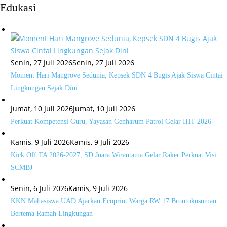
Edukasi
Senin, 27 Juli 2026
Senin, 27 Juli 2026
Moment Hari Mangrove Sedunia, Kepsek SDN 4 Bugis Ajak Siswa Cintai
Lingkungan Sejak Dini
Jumat, 10 Juli 2026
Jumat, 10 Juli 2026
Perkuat Kompetensi Guru, Yayasan Genharum Patrol Gelar IHT 2026
Kamis, 9 Juli 2026
Kamis, 9 Juli 2026
Kick Off TA 2026-2027, SD Juara Wirautama Gelar Raker Perkuat Visi
SCMBJ
Senin, 6 Juli 2026
Kamis, 9 Juli 2026
KKN Mahasiswa UAD Ajarkan Ecoprint Warga RW 17 Brontokusuman
Bertema Ramah Lingkungan