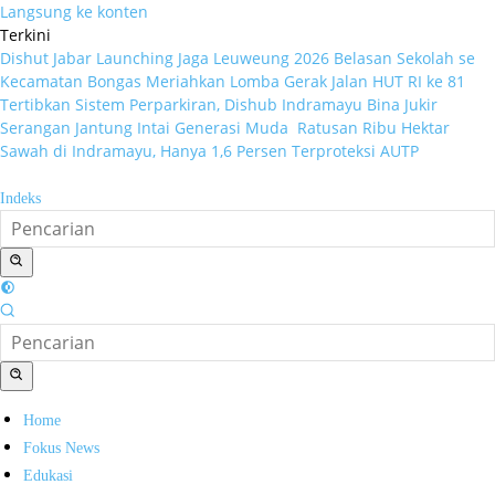
Langsung ke konten
Terkini
Dishut Jabar Launching Jaga Leuweung 2026
Belasan Sekolah se
Kecamatan Bongas Meriahkan Lomba Gerak Jalan HUT RI ke 81
Tertibkan Sistem Perparkiran, Dishub Indramayu Bina Jukir
Serangan Jantung Intai Generasi Muda
Ratusan Ribu Hektar
Sawah di Indramayu, Hanya 1,6 Persen Terproteksi AUTP
Indeks
Home
Fokus News
Edukasi