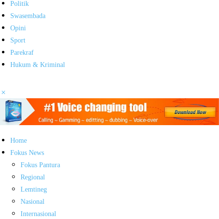
Politik
Swasembada
Opini
Sport
Parekraf
Hukum & Kriminal
Home
Fokus News
Fokus Pantura
Regional
Lemtineg
Nasional
Internasional