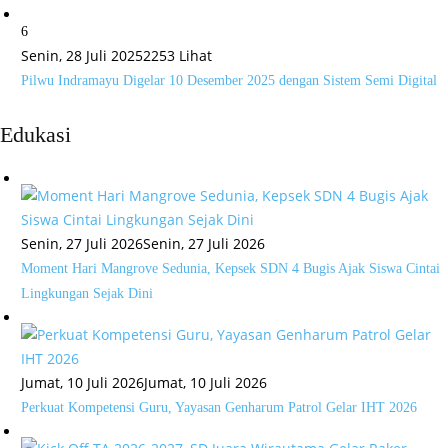
6
Senin, 28 Juli 2025
2253 Lihat
Pilwu Indramayu Digelar 10 Desember 2025 dengan Sistem Semi Digital
Edukasi
Senin, 27 Juli 2026
Senin, 27 Juli 2026
Moment Hari Mangrove Sedunia, Kepsek SDN 4 Bugis Ajak Siswa Cintai
Lingkungan Sejak Dini
Jumat, 10 Juli 2026
Jumat, 10 Juli 2026
Perkuat Kompetensi Guru, Yayasan Genharum Patrol Gelar IHT 2026