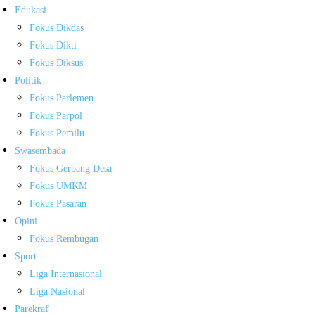
Edukasi
Fokus Dikdas
Fokus Dikti
Fokus Diksus
Politik
Fokus Parlemen
Fokus Parpol
Fokus Pemilu
Swasembada
Fokus Gerbang Desa
Fokus UMKM
Fokus Pasaran
Opini
Fokus Rembugan
Sport
Liga Internasional
Liga Nasional
Parekraf