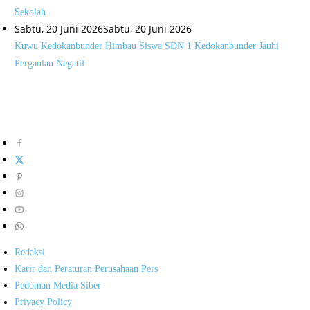
Sekolah
Sabtu, 20 Juni 2026
Sabtu, 20 Juni 2026
Kuwu Kedokanbunder Himbau Siswa SDN 1 Kedokanbunder Jauhi
Pergaulan Negatif
Redaksi
Karir dan Peraturan Perusahaan Pers
Pedoman Media Siber
Privacy Policy