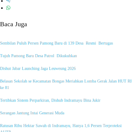
Baca Juga
Sembilan Puluh Persen Pamong Baru di 139 Desa Resmi Bertugas
Tujuh Pamong Baru Desa Patrol Dikukuhkan
Dishut Jabar Launching Jaga Leuweung 2026
Belasan Sekolah se Kecamatan Bongas Meriahkan Lomba Gerak Jalan HUT RI
ke 81
Tertibkan Sistem Perparkiran, Dishub Indramayu Bina Jukir
Serangan Jantung Intai Generasi Muda
Ratusan Ribu Hektar Sawah di Indramayu, Hanya 1,6 Persen Terproteksi