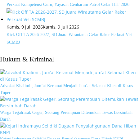
Perkuat Kompetensi Guru, Yayasan Genharum Patrol Gelar IHT 2026
Kamis, 9 Juli 2026
Kamis, 9 Juli 2026
Kick Off TA 2026-2027, SD Juara Wirautama Gelar Raker Perkuat Visi
SCMBJ
Hukum & Kriminal
Advokat Khalimi ; Jum’at Keramat Menjadi Jum’at Selamat Klien di Kasus
Tuper
Warga Tegalrasak Geger, Seorang Perempuan Ditemukan Tewas Bersimbah
Darah