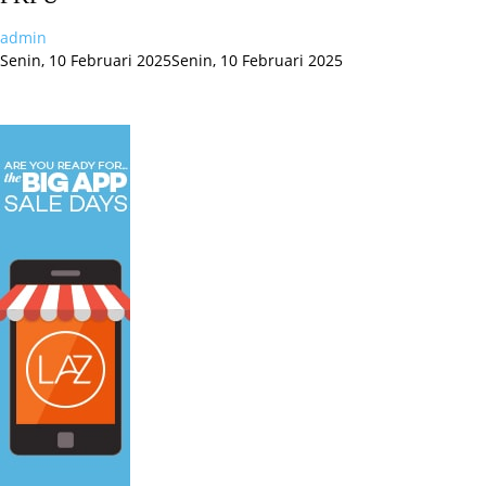
admin
Senin, 10 Februari 2025
Senin, 10 Februari 2025