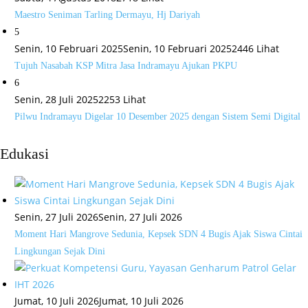
Maestro Seniman Tarling Dermayu, Hj Dariyah
5
Senin, 10 Februari 2025
Senin, 10 Februari 2025
2446 Lihat
Tujuh Nasabah KSP Mitra Jasa Indramayu Ajukan PKPU
6
Senin, 28 Juli 2025
2253 Lihat
Pilwu Indramayu Digelar 10 Desember 2025 dengan Sistem Semi Digital
Edukasi
Senin, 27 Juli 2026
Senin, 27 Juli 2026
Moment Hari Mangrove Sedunia, Kepsek SDN 4 Bugis Ajak Siswa Cintai
Lingkungan Sejak Dini
Jumat, 10 Juli 2026
Jumat, 10 Juli 2026