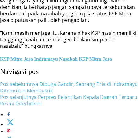
warga negara yang dilindungi undang-undang. Namun
demikian, ia berharap jangan sampai upaya tersebut akan
berdampak pada nasabah yang lain jika status KSP Mitra
Jasa diputuskan pailit oleh pengadilan.
“Kami masih menjaga itu, karena pihak KSP masih memiliki
tanggung jawab untuk mengembalikan simpanan
nasabah,” pungkasnya.
KSP Mitra Jasa Indramayu
Nasabah KSP Mitra Jasa
Navigasi pos
Pos sebelumnya
Diduga Gandir, Seorang Pria di Indramayu
Ditemukan Membusuk
Pos selanjutnya
Perpres Pelantikan Kepala Daerah Terbaru
Resmi Diterbitkan