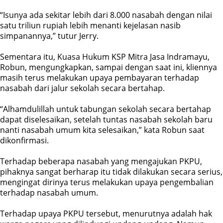
“Isunya ada sekitar lebih dari 8.000 nasabah dengan nilai
satu triliun rupiah lebih menanti kejelasan nasib
simpanannya,” tutur Jerry.
Sementara itu, Kuasa Hukum KSP Mitra Jasa Indramayu,
Robun, mengungkapkan, sampai dengan saat ini, kliennya
masih terus melakukan upaya pembayaran terhadap
nasabah dari jalur sekolah secara bertahap.
“Alhamdulillah untuk tabungan sekolah secara bertahap
dapat diselesaikan, setelah tuntas nasabah sekolah baru
nanti nasabah umum kita selesaikan,” kata Robun saat
dikonfirmasi.
Terhadap beberapa nasabah yang mengajukan PKPU,
pihaknya sangat berharap itu tidak dilakukan secara serius,
mengingat dirinya terus melakukan upaya pengembalian
terhadap nasabah umum.
Terhadap upaya PKPU tersebut, menurutnya adalah hak