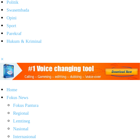
Politik
Swasembada
Opini
Sport
Parekraf
Hukum & Kriminal
Home
Fokus News
Fokus Pantura
Regional
Lemtineg
Nasional
Internasional