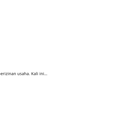
izinan usaha. Kali ini…