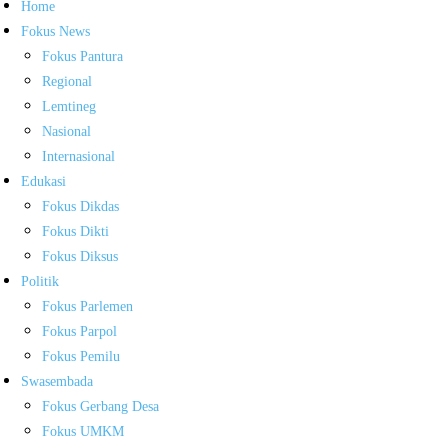
Home
Fokus News
Fokus Pantura
Regional
Lemtineg
Nasional
Internasional
Edukasi
Fokus Dikdas
Fokus Dikti
Fokus Diksus
Politik
Fokus Parlemen
Fokus Parpol
Fokus Pemilu
Swasembada
Fokus Gerbang Desa
Fokus UMKM