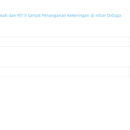
kab dan PJT II Genjot Penanganan Kekeringan di Inbar
Diduga