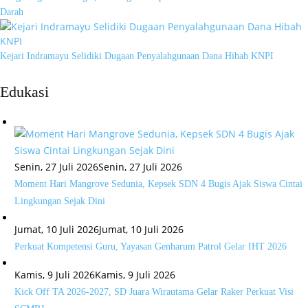
Darah
Kejari Indramayu Selidiki Dugaan Penyalahgunaan Dana Hibah KNPI
Edukasi
Senin, 27 Juli 2026
Senin, 27 Juli 2026
Moment Hari Mangrove Sedunia, Kepsek SDN 4 Bugis Ajak Siswa Cintai
Lingkungan Sejak Dini
Jumat, 10 Juli 2026
Jumat, 10 Juli 2026
Perkuat Kompetensi Guru, Yayasan Genharum Patrol Gelar IHT 2026
Kamis, 9 Juli 2026
Kamis, 9 Juli 2026
Kick Off TA 2026-2027, SD Juara Wirautama Gelar Raker Perkuat Visi