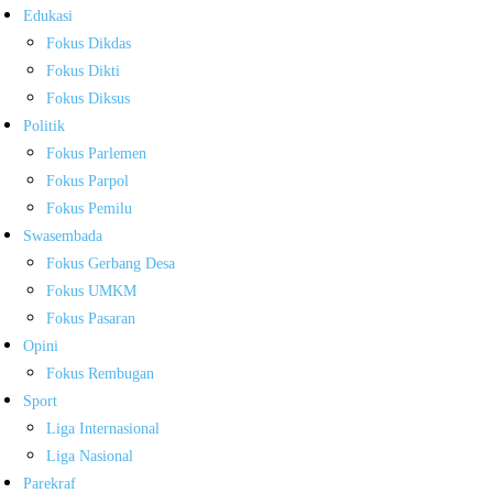
Edukasi
Fokus Dikdas
Fokus Dikti
Fokus Diksus
Politik
Fokus Parlemen
Fokus Parpol
Fokus Pemilu
Swasembada
Fokus Gerbang Desa
Fokus UMKM
Fokus Pasaran
Opini
Fokus Rembugan
Sport
Liga Internasional
Liga Nasional
Parekraf