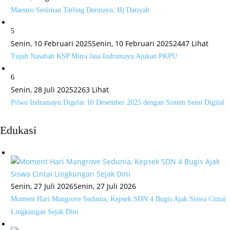
Maestro Seniman Tarling Dermayu, Hj Dariyah
5
Senin, 10 Februari 2025
Senin, 10 Februari 2025
2447 Lihat
Tujuh Nasabah KSP Mitra Jasa Indramayu Ajukan PKPU
6
Senin, 28 Juli 2025
2263 Lihat
Pilwu Indramayu Digelar 10 Desember 2025 dengan Sistem Semi Digital
Edukasi
Senin, 27 Juli 2026
Senin, 27 Juli 2026
Moment Hari Mangrove Sedunia, Kepsek SDN 4 Bugis Ajak Siswa Cintai
Lingkungan Sejak Dini