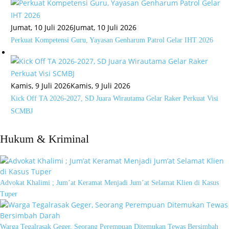
Jumat, 10 Juli 2026
Jumat, 10 Juli 2026
Perkuat Kompetensi Guru, Yayasan Genharum Patrol Gelar IHT 2026
Kamis, 9 Juli 2026
Kamis, 9 Juli 2026
Kick Off TA 2026-2027, SD Juara Wirautama Gelar Raker Perkuat Visi
SCMBJ
Hukum & Kriminal
Advokat Khalimi ; Jum’at Keramat Menjadi Jum’at Selamat Klien di Kasus
Tuper
Warga Tegalrasak Geger, Seorang Perempuan Ditemukan Tewas Bersimbah