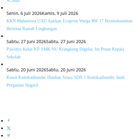
SCMBJ
Senin, 6 Juli 2026
Kamis, 9 Juli 2026
KKN Mahasiswa UAD Ajarkan Ecoprint Warga RW 17 Brontokusuman
Bertema Ramah Lingkungan
Sabtu, 27 Juni 2026
Sabtu, 27 Juni 2026
Pawidya Kelas XII SMK NU Krangkeng Digelar, Ini Pesan Kepala
Sekolah
Sabtu, 20 Juni 2026
Sabtu, 20 Juni 2026
Kuwu Kedokanbunder Himbau Siswa SDN 1 Kedokanbunder Jauhi
Pergaulan Negatif