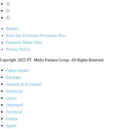
Redaksi
Karir dan Peraturan Perusahaan Pers
Pedoman Media Siber
Privacy Policy
Copyright 2025 PT. Media Pantura Group. All Rights Reserved
Fokus News
Edukasi
Hukum & Kriminal
Kriminal
Opini
Otomotif
Parekraf
Politik
Sport