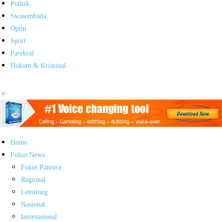
Politik
Swasembada
Opini
Sport
Parekraf
Hukum & Kriminal
Home
Fokus News
Fokus Pantura
Regional
Lemtineg
Nasional
Internasional