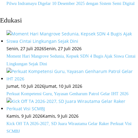
Pilwu Indramayu Digelar 10 Desember 2025 dengan Sistem Semi Digital
Edukasi
Senin, 27 Juli 2026
Senin, 27 Juli 2026
Moment Hari Mangrove Sedunia, Kepsek SDN 4 Bugis Ajak Siswa Cintai
Lingkungan Sejak Dini
Jumat, 10 Juli 2026
Jumat, 10 Juli 2026
Perkuat Kompetensi Guru, Yayasan Genharum Patrol Gelar IHT 2026
Kamis, 9 Juli 2026
Kamis, 9 Juli 2026
Kick Off TA 2026-2027, SD Juara Wirautama Gelar Raker Perkuat Visi
SCMBJ