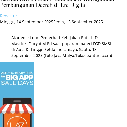
Pembangunan Daerah di Era Digital
Redaktur
Minggu, 14 September 2025
Senin, 15 September 2025
Akademisi dan Pemerhati Kebijakan Publik, Dr.
Masduki Duryat,M.Pd saat paparan materi FGD SMSI
di Aula Ki Tinggil Setda Indramayu, Sabtu, 13
September 2025 (Foto Jaya Mulya/Fokuspantura.com)