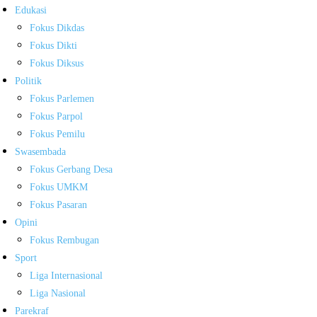
Edukasi
Fokus Dikdas
Fokus Dikti
Fokus Diksus
Politik
Fokus Parlemen
Fokus Parpol
Fokus Pemilu
Swasembada
Fokus Gerbang Desa
Fokus UMKM
Fokus Pasaran
Opini
Fokus Rembugan
Sport
Liga Internasional
Liga Nasional
Parekraf