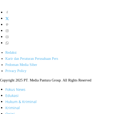
Redaksi
Karir dan Peraturan Perusahaan Pers
Pedoman Media Siber
Privacy Policy
Copyright 2025 PT. Media Pantura Group. All Rights Reserved
Fokus News
Edukasi
Hukum & Kriminal
Kriminal
Opini