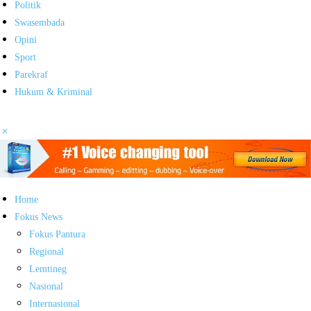
Politik
Swasembada
Opini
Sport
Parekraf
Hukum & Kriminal
Home
Fokus News
Fokus Pantura
Regional
Lemtineg
Nasional
Internasional