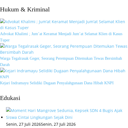
Hukum & Kriminal
Advokat Khalimi ; Jum’at Keramat Menjadi Jum’at Selamat Klien di Kasus
Tuper
Warga Tegalrasak Geger, Seorang Perempuan Ditemukan Tewas Bersimbah
Darah
Kejari Indramayu Selidiki Dugaan Penyalahgunaan Dana Hibah KNPI
Edukasi
Senin, 27 Juli 2026
Senin, 27 Juli 2026