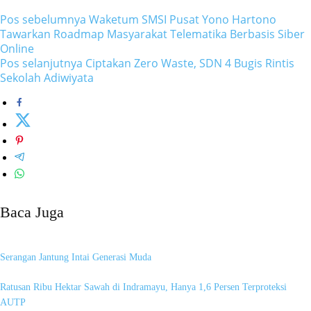
Pos sebelumnya
Waketum SMSI Pusat Yono Hartono
Tawarkan Roadmap Masyarakat Telematika Berbasis Siber
Online
Pos selanjutnya
Ciptakan Zero Waste, SDN 4 Bugis Rintis
Sekolah Adiwiyata
Baca Juga
Serangan Jantung Intai Generasi Muda
Ratusan Ribu Hektar Sawah di Indramayu, Hanya 1,6 Persen Terproteksi
AUTP