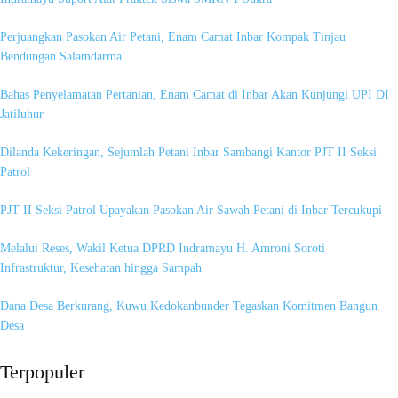
Perjuangkan Pasokan Air Petani, Enam Camat Inbar Kompak Tinjau
Bendungan Salamdarma
Bahas Penyelamatan Pertanian, Enam Camat di Inbar Akan Kunjungi UPI DI
Jatiluhur
Dilanda Kekeringan, Sejumlah Petani Inbar Sambangi Kantor PJT II Seksi
Patrol
PJT II Seksi Patrol Upayakan Pasokan Air Sawah Petani di Inbar Tercukupi
Melalui Reses, Wakil Ketua DPRD Indramayu H. Amroni Soroti
Infrastruktur, Kesehatan hingga Sampah
Dana Desa Berkurang, Kuwu Kedokanbunder Tegaskan Komitmen Bangun
Desa
Terpopuler