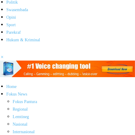
Politik
Swasembada
Opini
Sport
Parekraf
Hukum & Kriminal
Home
Fokus News
Fokus Pantura
Regional
Lemtineg
Nasional
Internasional