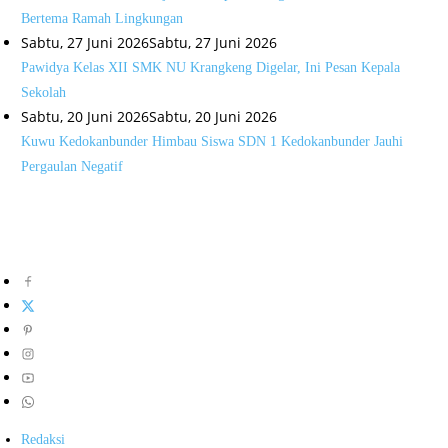
Bertema Ramah Lingkungan
Sabtu, 27 Juni 2026
Sabtu, 27 Juni 2026
Pawidya Kelas XII SMK NU Krangkeng Digelar, Ini Pesan Kepala
Sekolah
Sabtu, 20 Juni 2026
Sabtu, 20 Juni 2026
Kuwu Kedokanbunder Himbau Siswa SDN 1 Kedokanbunder Jauhi
Pergaulan Negatif
Redaksi