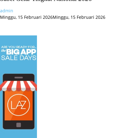
admin
Minggu, 15 Februari 2026
Minggu, 15 Februari 2026