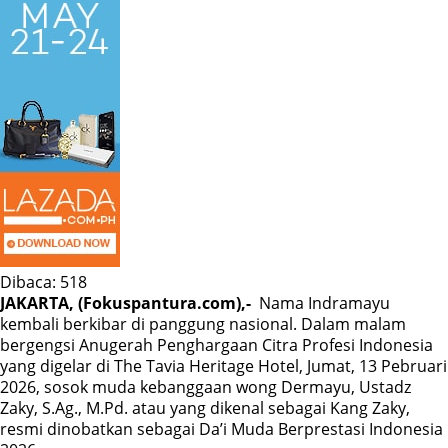
Dibaca:
518
JAKARTA, (Fokuspantura.com),-
Nama Indramayu
kembali berkibar di panggung nasional. Dalam malam
bergengsi Anugerah Penghargaan Citra Profesi Indonesia
yang digelar di The Tavia Heritage Hotel, Jumat, 13 Pebruari
2026, sosok muda kebanggaan wong Dermayu, Ustadz
Zaky, S.Ag., M.Pd. atau yang dikenal sebagai Kang Zaky,
resmi dinobatkan sebagai Da’i Muda Berprestasi Indonesia