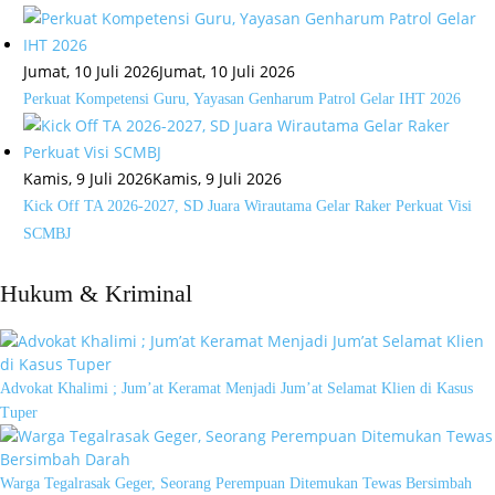
Jumat, 10 Juli 2026
Jumat, 10 Juli 2026
Perkuat Kompetensi Guru, Yayasan Genharum Patrol Gelar IHT 2026
Kamis, 9 Juli 2026
Kamis, 9 Juli 2026
Kick Off TA 2026-2027, SD Juara Wirautama Gelar Raker Perkuat Visi
SCMBJ
Hukum & Kriminal
Advokat Khalimi ; Jum’at Keramat Menjadi Jum’at Selamat Klien di Kasus
Tuper
Warga Tegalrasak Geger, Seorang Perempuan Ditemukan Tewas Bersimbah