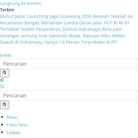
Langsung ke konten
Terkini
Dishut Jabar Launching Jaga Leuweung 2026
Belasan Sekolah se
Kecamatan Bongas Meriahkan Lomba Gerak Jalan HUT RI ke 81
Tertibkan Sistem Perparkiran, Dishub Indramayu Bina Jukir
Serangan Jantung Intai Generasi Muda
Ratusan Ribu Hektar
Sawah di Indramayu, Hanya 1,6 Persen Terproteksi AUTP
Indeks
Home
Fokus News
Edukasi