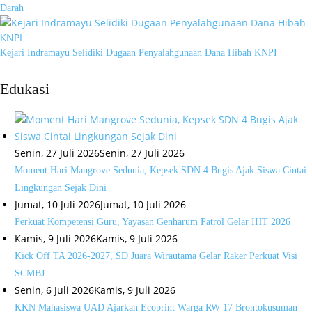
Darah
Kejari Indramayu Selidiki Dugaan Penyalahgunaan Dana Hibah KNPI
Edukasi
Senin, 27 Juli 2026
Senin, 27 Juli 2026
Moment Hari Mangrove Sedunia, Kepsek SDN 4 Bugis Ajak Siswa Cintai
Lingkungan Sejak Dini
Jumat, 10 Juli 2026
Jumat, 10 Juli 2026
Perkuat Kompetensi Guru, Yayasan Genharum Patrol Gelar IHT 2026
Kamis, 9 Juli 2026
Kamis, 9 Juli 2026
Kick Off TA 2026-2027, SD Juara Wirautama Gelar Raker Perkuat Visi
SCMBJ
Senin, 6 Juli 2026
Kamis, 9 Juli 2026
KKN Mahasiswa UAD Ajarkan Ecoprint Warga RW 17 Brontokusuman