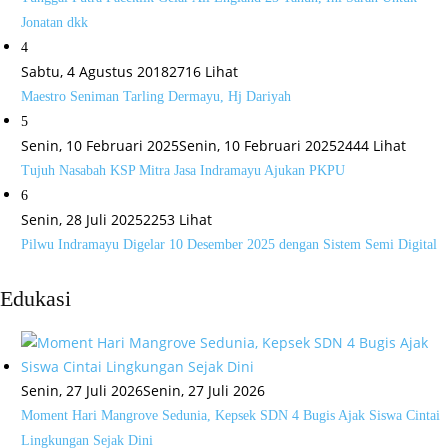
Jonatan dkk
4
Sabtu, 4 Agustus 2018
2716 Lihat
Maestro Seniman Tarling Dermayu, Hj Dariyah
5
Senin, 10 Februari 2025
Senin, 10 Februari 2025
2444 Lihat
Tujuh Nasabah KSP Mitra Jasa Indramayu Ajukan PKPU
6
Senin, 28 Juli 2025
2253 Lihat
Pilwu Indramayu Digelar 10 Desember 2025 dengan Sistem Semi Digital
Edukasi
Senin, 27 Juli 2026
Senin, 27 Juli 2026
Moment Hari Mangrove Sedunia, Kepsek SDN 4 Bugis Ajak Siswa Cintai
Lingkungan Sejak Dini