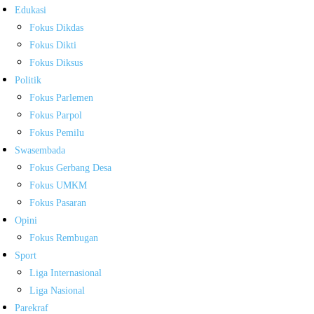
Edukasi
Fokus Dikdas
Fokus Dikti
Fokus Diksus
Politik
Fokus Parlemen
Fokus Parpol
Fokus Pemilu
Swasembada
Fokus Gerbang Desa
Fokus UMKM
Fokus Pasaran
Opini
Fokus Rembugan
Sport
Liga Internasional
Liga Nasional
Parekraf