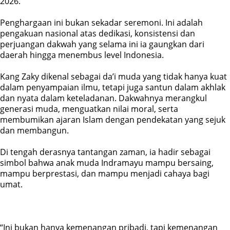
2026.
Penghargaan ini bukan sekadar seremoni. Ini adalah
pengakuan nasional atas dedikasi, konsistensi dan
perjuangan dakwah yang selama ini ia gaungkan dari
daerah hingga menembus level Indonesia.
Kang Zaky dikenal sebagai da’i muda yang tidak hanya kuat
dalam penyampaian ilmu, tetapi juga santun dalam akhlak
dan nyata dalam keteladanan. Dakwahnya merangkul
generasi muda, menguatkan nilai moral, serta
membumikan ajaran Islam dengan pendekatan yang sejuk
dan membangun.
Di tengah derasnya tantangan zaman, ia hadir sebagai
simbol bahwa anak muda Indramayu mampu bersaing,
mampu berprestasi, dan mampu menjadi cahaya bagi
umat.
“Ini bukan hanya kemenangan pribadi, tapi kemenangan