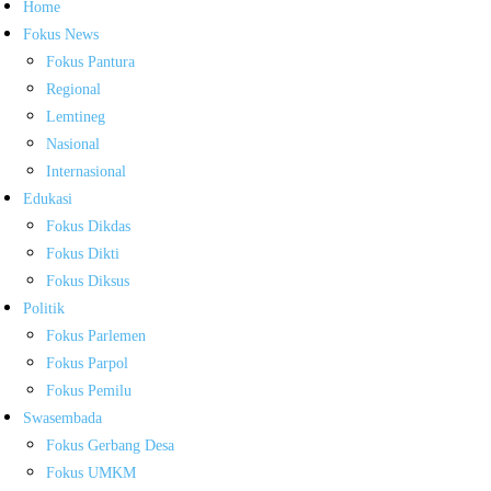
Home
Fokus News
Fokus Pantura
Regional
Lemtineg
Nasional
Internasional
Edukasi
Fokus Dikdas
Fokus Dikti
Fokus Diksus
Politik
Fokus Parlemen
Fokus Parpol
Fokus Pemilu
Swasembada
Fokus Gerbang Desa
Fokus UMKM