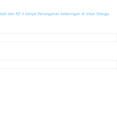
kab dan PJT II Genjot Penanganan Kekeringan di Inbar
Diduga