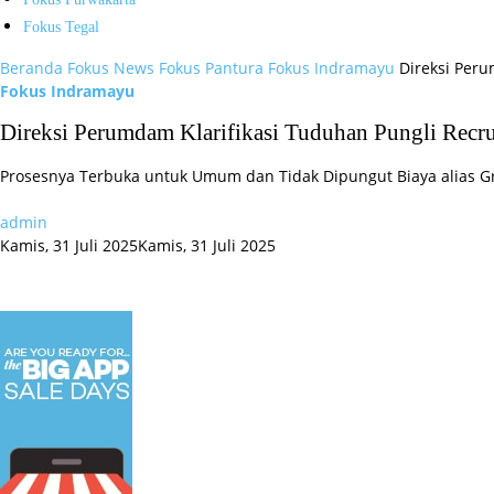
Fokus Tegal
Beranda
Fokus News
Fokus Pantura
Fokus Indramayu
Direksi Per
Fokus Indramayu
Direksi Perumdam Klarifikasi Tuduhan Pungli Rec
Prosesnya Terbuka untuk Umum dan Tidak Dipungut Biaya alias Gr
admin
Kamis, 31 Juli 2025
Kamis, 31 Juli 2025