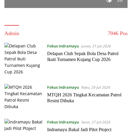
Admin
7046 Pos
Fokus Indramayu
Jumat, 31 Juli 2026
Delapan Club Sepak Bola Desa Patrol
Ikuti Turnamen Kujang Cup 2026
Fokus Indramayu
Rabu, 29 Juli 2026
MTQH 2026 Tingkat Kecamatan Patrol
Resmi Dibuka
Fokus Indramayu
Senin, 27 Juli 2026
Indramayu Bakal Jadi Pilot Ptoject