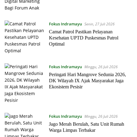
Fokus Indramayu
Senin, 27 Juli 2026
Camat Patrol Pastikan Pelayanan
Kesehatan UPTD Puskesmas Patrol
Optimal
Fokus Indramayu
Minggu, 26 Juli 2026
Peringati Hari Mangrove Sedunia 2026,
DK Wilayah IX Ajak Masyarakat Jaga
Ekosistem Pesisir
Fokus Indramayu
Minggu, 26 Juli 2026
Jago Merah Berulah, Satu Unit Rumah
Warga Limpas Terbakar