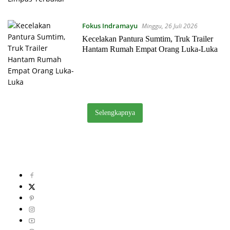
Fokus Indramayu
Minggu, 26 Juli 2026
Kecelakan Pantura Sumtim, Truk Trailer
Hantam Rumah Empat Orang Luka-Luka
Selengkapnya