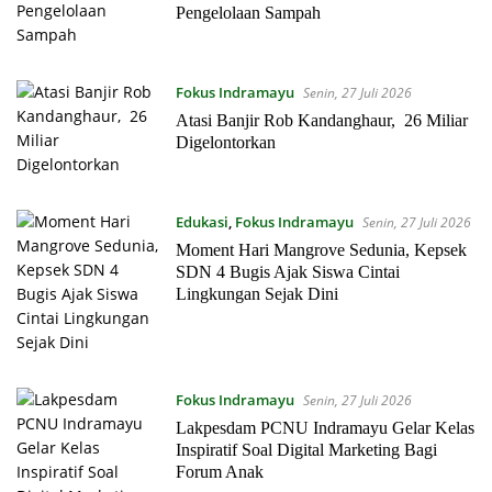
Pengelolaan Sampah
Fokus Indramayu
Senin, 27 Juli 2026
Atasi Banjir Rob Kandanghaur, 26 Miliar
Digelontorkan
Edukasi
,
Fokus Indramayu
Senin, 27 Juli 2026
Moment Hari Mangrove Sedunia, Kepsek
SDN 4 Bugis Ajak Siswa Cintai
Lingkungan Sejak Dini
Fokus Indramayu
Senin, 27 Juli 2026
Lakpesdam PCNU Indramayu Gelar Kelas
Inspiratif Soal Digital Marketing Bagi
Forum Anak